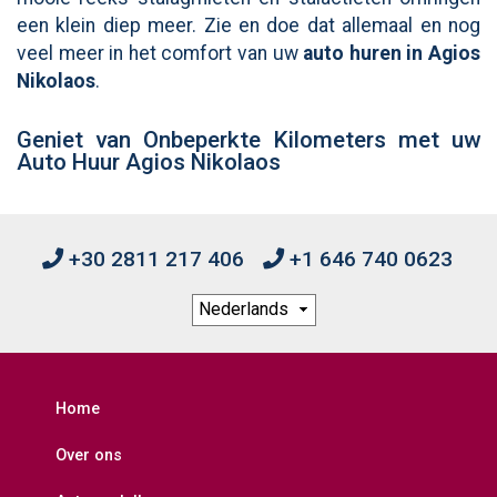
een klein diep meer. Zie en doe dat allemaal en nog
veel meer in het comfort van uw
auto huren in Agios
Nikolaos
.
Geniet van Onbeperkte Kilometers met uw
Auto Huur Agios Nikolaos
+30 2811 217 406
+1 646 740 0623
Home
Over ons