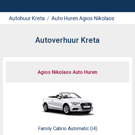
Autohuur Kreta
Auto Huren Agios Nikolaos
Autoverhuur Kreta
Agios Nikolaos Auto Huren
Family Cabrio Automatic (I4)