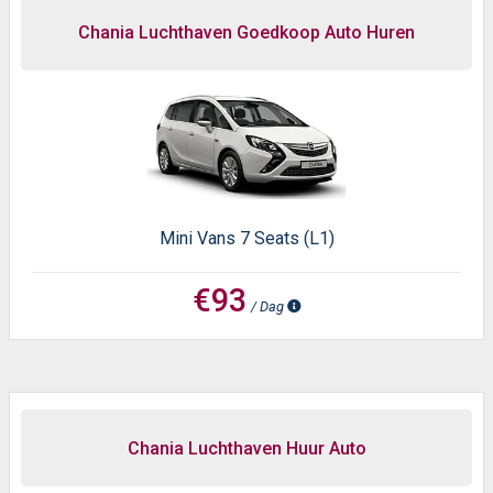
Chania Luchthaven Goedkoop Auto Huren
Mini Vans 7 Seats (L1)
€93
/ Dag
Chania Luchthaven Huur Auto