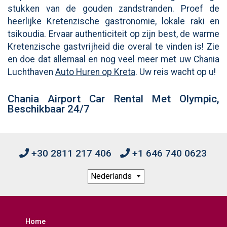
stukken van de gouden zandstranden. Proef de
heerlijke Kretenzische gastronomie, lokale raki en
tsikoudia. Ervaar authenticiteit op zijn best, de warme
Kretenzische gastvrijheid die overal te vinden is! Zie
en doe dat allemaal en nog veel meer met uw Chania
Luchthaven
Auto Huren op Kreta
. Uw reis wacht op u!
Chania Airport Car Rental Met Olympic,
Beschikbaar 24/7
+30 2811 217 406
+1 646 740 0623
Home