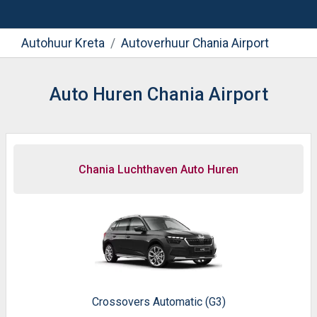
Autohuur Kreta
Autoverhuur Chania Airport
Auto Huren Chania Airport
Chania Luchthaven Auto Huren
Crossovers Automatic (G3)